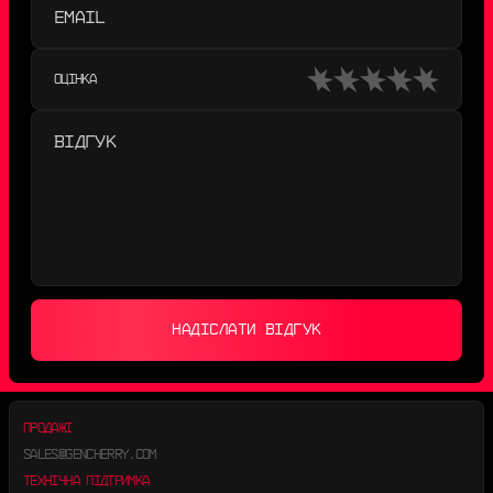
ОЦІНКА
НАДІСЛАТИ ВІДГУК
ПРОДАЖІ
SALES@GENCHERRY.COM
ТЕХНІЧНА ПІДТРИМКА