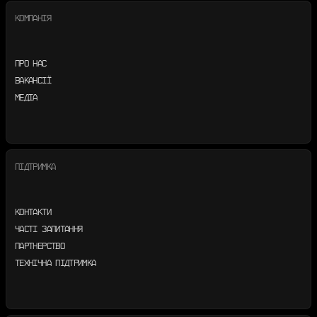
КОМПАНІЯ
ПРО НАС
ВАКАНСІЇ
МЕДІА
ПІДТРИМКА
КОНТАКТИ
ЧАСТІ ЗАПИТАННЯ
ПАРТНЕРСТВО
ТЕХНІЧНА ПІДТРИМКА