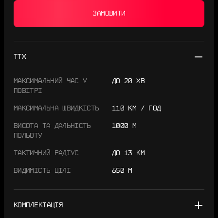
ЗАМОВИТИ
ТТХ
МАКСИМАЛЬНИЙ ЧАС У
ДО 20 ХВ
ПОВІТРІ
МАКСИМАЛЬНА ШВИДКІСТЬ
110 КМ / ГОД
ВИСОТА ТА ДАЛЬНІСТЬ
1000 М
ПОЛЬОТУ
ТАКТИЧНИЙ РАДІУС
ДО 13 КМ
ВИДИМІСТЬ ЦІЛІ
650 М
КОМПЛЕКТАЦІЯ