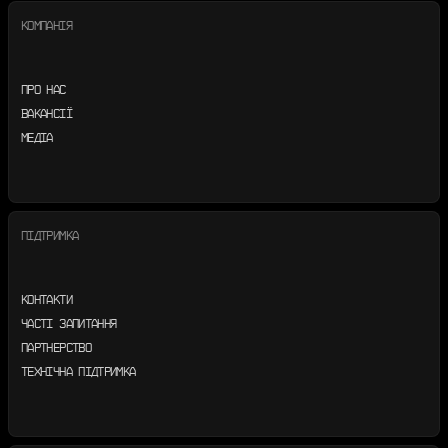
КОМПАНІЯ
ПРО НАС
ВАКАНСІЇ
МЕДІА
ПІДТРИМКА
КОНТАКТИ
ЧАСТІ ЗАПИТАННЯ
ПАРТНЕРСТВО
ТЕХНІЧНА ПІДТРИМКА