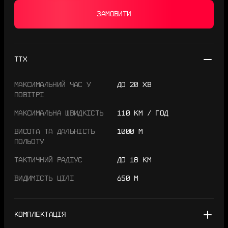
ЗАМОВИТИ
ТТХ
МАКСИМАЛЬНИЙ ЧАС У
ДО 20 ХВ
ПОВІТРІ
МАКСИМАЛЬНА ШВИДКІСТЬ
110 КМ / ГОД
ВИСОТА ТА ДАЛЬНІСТЬ
1000 М
ПОЛЬОТУ
ТАКТИЧНИЙ РАДІУС
ДО 18 КМ
ВИДИМІСТЬ ЦІЛІ
650 М
КОМПЛЕКТАЦІЯ