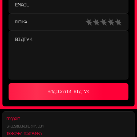
ОЦІНКА
НАДІСЛАТИ ВІДГУК
ПРОДАЖІ
SALES@GENCHERRY.COM
ТЕХНІЧНА ПІДТРИМКА