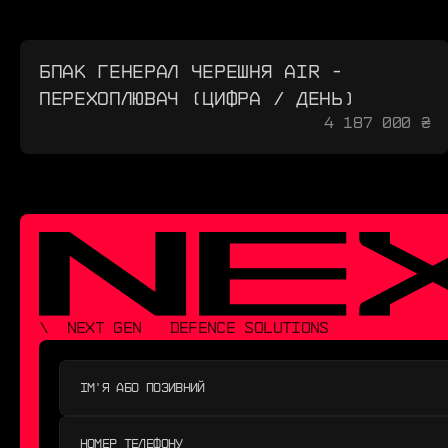
БПАК ГЕНЕРАЛ ЧЕРЕШНЯ AIR -
ПЕРЕХОПЛЮВАЧ (ЦИФРА / ДЕНЬ)
4 187 000 ₴
\  NEXT GEN   DEFENCE SOLUTIONS