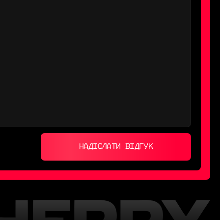
НАДІСЛАТИ ВІДГУК