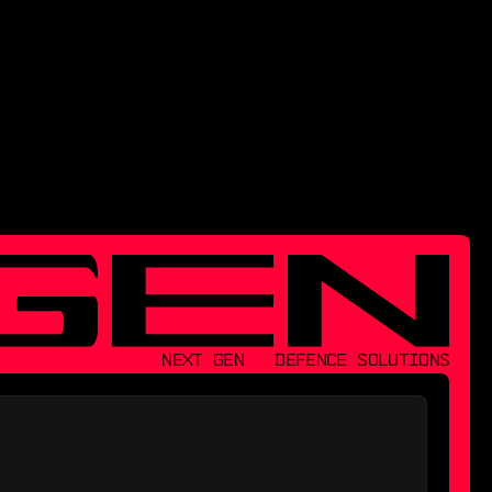
NEXT GEN   DEFENCE SOLUTIONS