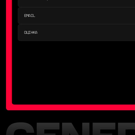
ОЦІНКА