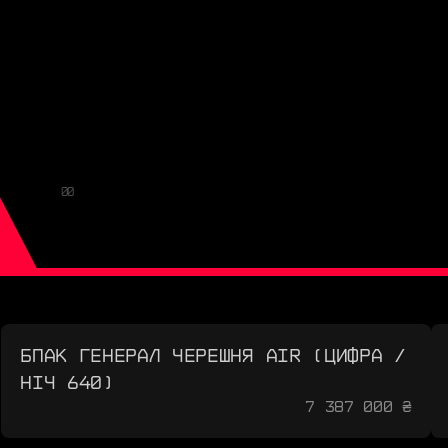
00
БПАК ГЕНЕРАЛ ЧЕРЕШНЯ AIR (ЦИФРА /
НІЧ 640)
7 387 000 ₴