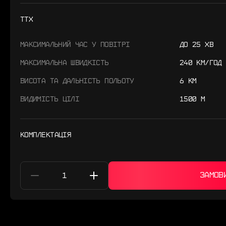
ТТХ
МАКСИМАЛЬНИЙ ЧАС У ПОВІТРІ
ДО 25 ХВ
МАКСИМАЛЬНА ШВИДКІСТЬ
240 КМ/ГОД
ВИСОТА ТА ДАЛЬНІСТЬ ПОЛЬОТУ
6 КМ
ВИДИМІСТЬ ЦІЛІ
1500 М
КОМПЛЕКТАЦІЯ
ЗАМОВ