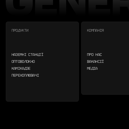
ПРОДУКТИ
КОМПАНІЯ
НАЗЕМНІ СТАНЦІЇ
ПРО НАС
ОПТОВОЛОКНО
ВАКАНСІЇ
КАМІКАДЗЕ
МЕДІА
ПЕРЕХОПЛЮВАЧІ