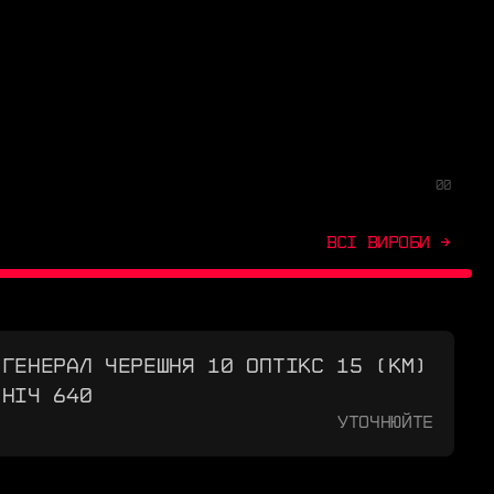
00
ВСІ ВИРОБИ →
ГЕНЕРАЛ ЧЕРЕШНЯ 10 ОПТІКС 15 (КМ)
НІЧ 640
Уточнюйте