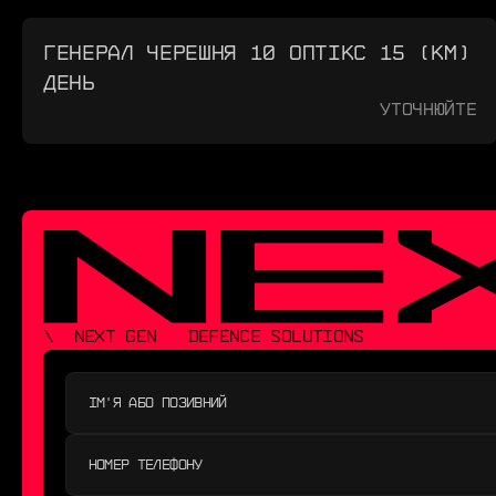
ГЕНЕРАЛ ЧЕРЕШНЯ 10 ОПТІКС 15 (КМ)
ДЕНЬ
Уточнюйте
\  NEXT GEN   DEFENCE SOLUTIONS