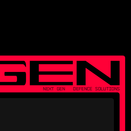
NEXT GEN   DEFENCE SOLUTIONS