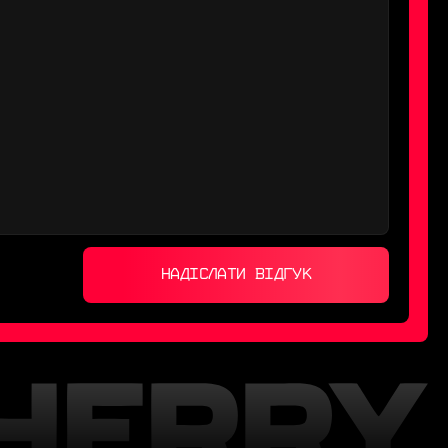
НАДІСЛАТИ ВІДГУК