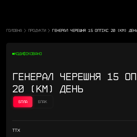
ГОЛОВНА
ПРОДУКТИ
ГЕНЕРАЛ ЧЕРЕШНЯ 15 ОПТІКС 20 (КМ) ДЕН
КОДИФІКОВАНО
ГЕНЕРАЛ ЧЕРЕШНЯ 15 ОП
20 (КМ) ДЕНЬ
БПЛА
БПАК
ТТХ