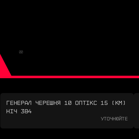
00
ГЕНЕРАЛ ЧЕРЕШНЯ 10 ОПТІКС 15 (КМ)
НІЧ 384
Уточнюйте