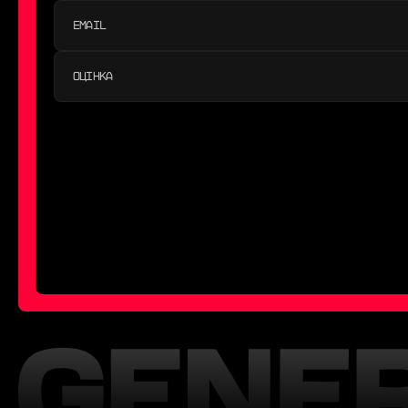
ОЦІНКА