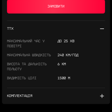
ЗАМОВИТИ
ТТХ
МАКСИМАЛЬНИЙ ЧАС У
ДО 25 ХВ
ПОВІТРІ
МАКСИМАЛЬНА ШВИДКІСТЬ
240 КМ/ГОД
ВИСОТА ТА ДАЛЬНІСТЬ
6 КМ
ПОЛЬОТУ
ВИДИМІСТЬ ЦІЛІ
1500 М
КОМПЛЕКТАЦІЯ