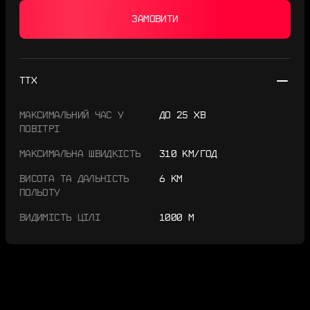
ЗАМОВИТИ
ТТХ
МАКСИМАЛЬНИЙ ЧАС У
ДО 25 ХВ
ПОВІТРІ
МАКСИМАЛЬНА ШВИДКІСТЬ
310 КМ/ГОД
ВИСОТА ТА ДАЛЬНІСТЬ
6 КМ
ПОЛЬОТУ
ВИДИМІСТЬ ЦІЛІ
1000 М